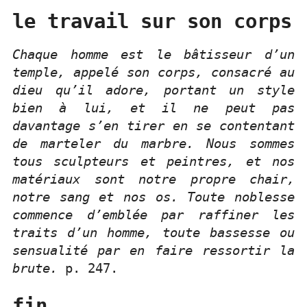
le travail sur son corps
Chaque homme est le bâtisseur d’un
temple, appelé son corps, consacré au
dieu qu’il adore, portant un style
bien à lui, et il ne peut pas
davantage s’en tirer en se contentant
de marteler du marbre. Nous sommes
tous sculpteurs et peintres, et nos
matériaux sont notre propre chair,
notre sang et nos os. Toute noblesse
commence d’emblée par raffiner les
traits d’un homme, toute bassesse ou
sensualité par en faire ressortir la
brute.
p. 247.
fin