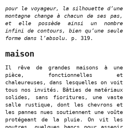
pour le voyageur, la silhouette d’une
montagne change à chacun de ses pas,
et elle possède ainsi un nombre
infini de contours, bien qu’une seule
forme dans l’absolu.
p. 319.
maison
Il rêve de grandes maisons à une
pièce, fonctionnelles et
chaleureuses, dans lesquelles on voit
tous nos invités. Bâties de matériaux
solides, sans fioritures, une vaste
salle rustique, dont les chevrons et
les pannes nues soutiennent une voûte
protégeant de la pluie. On vit les
poutres, quelques bancs pour asseoir