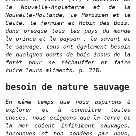
la Nouvelle-Angleterre et de la
Nouvelle-Hollande, le Parisien et le
Celte, le fermier et Robin des Bois,
dans presque tous les pays du monde
le prince et le paysan , le savant et
le sauvage, tous ont également besoin
de quelques bouts de bois issus de la
forêt pour se réchauffer et faire
cuire leurs aliments.
p. 278.
besoin de nature sauvage
En même temps que nous aspirons à
explorer et à connaître toutes
choses, nous exigeons que la terre et
la mer soient infiniment sauvages,
inconnues et non sondées par nous,