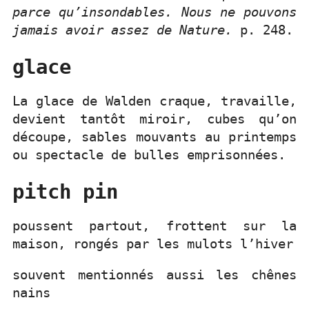
parce qu’insondables. Nous ne pouvons
jamais avoir assez de Nature.
p. 248.
glace
La glace de Walden craque, travaille,
devient tantôt miroir, cubes qu’on
découpe, sables mouvants au printemps
ou spectacle de bulles emprisonnées.
pitch pin
poussent partout, frottent sur la
maison, rongés par les mulots l’hiver
souvent mentionnés aussi les chênes
nains