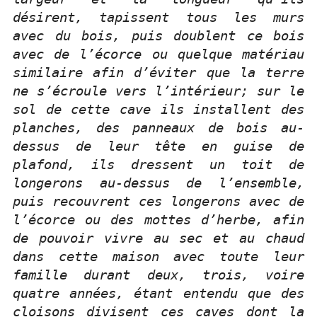
désirent, tapissent tous les murs
avec du bois, puis doublent ce bois
avec de l’écorce ou quelque matériau
similaire afin d’éviter que la terre
ne s’écroule vers l’intérieur; sur le
sol de cette cave ils installent des
planches, des panneaux de bois au-
dessus de leur tête en guise de
plafond, ils dressent un toit de
longerons au-dessus de l’ensemble,
puis recouvrent ces longerons avec de
l’écorce ou des mottes d’herbe, afin
de pouvoir vivre au sec et au chaud
dans cette maison avec toute leur
famille durant deux, trois, voire
quatre années, étant entendu que des
cloisons divisent ces caves dont la