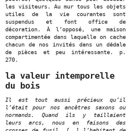
les visiteurs. Au mur tous les objets
utiles de la vie courantes sont
suspendus et font office de
décoration. À l’opposé, une maison
compartimentée dans laquelle on cache
chacun de nos invités dans un dédale
de pièces et peu intéressante. p.
270.
la valeur intemporelle
du bois
Il est tout aussi précieux qu’il
l’était pour nos ancêtres saxons ou
normands. Quand ils y taillaient
leurs arcs, nous en faisons des
crosses de fusil. [..] l’habitant de