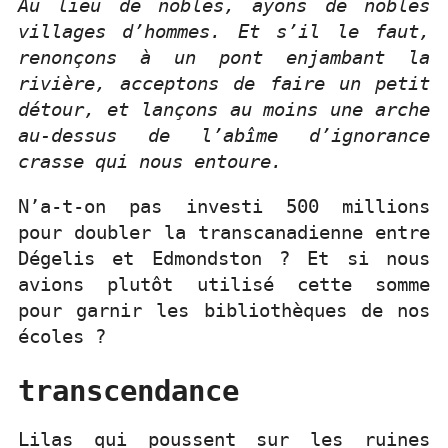
Au lieu de nobles, ayons de nobles
villages d’hommes. Et s’il le faut,
renonçons à un pont enjambant la
rivière, acceptons de faire un petit
détour, et lançons au moins une arche
au-dessus de l’abîme d’ignorance
crasse qui nous entoure.
N’a-t-on pas investi 500 millions
pour doubler la transcanadienne entre
Dégelis et Edmondston ? Et si nous
avions plutôt utilisé cette somme
pour garnir les bibliothèques de nos
écoles ?
transcendance
Lilas qui poussent sur les ruines