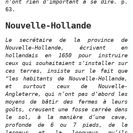
n’ont rien d’important à se dire.
p.
63.
Nouvelle-Hollande
Le secrétaire de la province de
Nouvelle-Hollande, écrivant en
hollandais en 1650 pour instruire
ceux qui souhaitaient s’installer sur
ces terres, insiste sur le fait que
“les habitants de Nouvelle-Hollande,
et surtout ceux de Nouvelle-
Angleterre, qui n’ont pas d’abord les
moyens de bâtir des fermes à leurs
goûts, creusent une fosse carrée dans
le sol, à la manière d’une cave,
profonde de 6 ou 7 pieds, de la
largeur et la longueur qu’ils