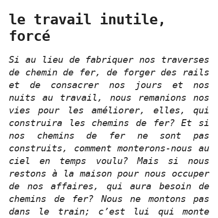
le travail inutile,
forcé
Si au lieu de fabriquer nos traverses
de chemin de fer, de forger des rails
et de consacrer nos jours et nos
nuits au travail, nous remanions nos
vies pour les améliorer, elles, qui
construira les chemins de fer? Et si
nos chemins de fer ne sont pas
construits, comment monterons-nous au
ciel en temps voulu? Mais si nous
restons à la maison pour nous occuper
de nos affaires, qui aura besoin de
chemins de fer? Nous ne montons pas
dans le train; c’est lui qui monte