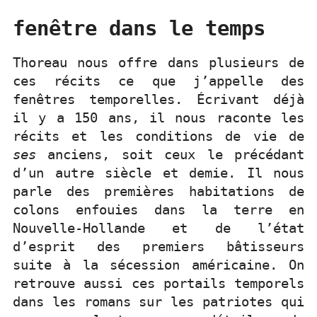
fenêtre dans le temps
Thoreau nous offre dans plusieurs de
ces récits ce que j’appelle des
fenêtres temporelles. Écrivant déjà
il y a 150 ans, il nous raconte les
récits et les conditions de vie de
ses
anciens, soit ceux le précédant
d’un autre siècle et demie. Il nous
parle des premières habitations de
colons enfouies dans la terre en
Nouvelle-Hollande et de l’état
d’esprit des premiers bâtisseurs
suite à la sécession américaine. On
retrouve aussi ces portails temporels
dans les romans sur les patriotes qui