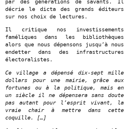
par des générations de savants. Il
décrie le dicta des grands éditeurs
sur nos choix de lectures.
Il critique nos investissements
faméliques dans les bibliothèques
alors que nous dépensons jusqu’à nous
endetter dans des infrastructures
électoralistes.
Ce village a dépensé dix-sept mille
dollars pour une mairie, grâce aux
fortunes ou à la politique, mais en
un siècle il ne dépensera sans doute
pas autant pour l’esprit vivant, la
vraie chair à mettre dans cette
coquille. […]