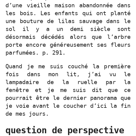
d’une vieille maison abandonnée dans
les bois. Les enfants qui ont planté
une bouture de lilas sauvage dans le
sol il y a un demi siècle sont
désormais décédés alors que l’arbre
porte encore généreusement ses fleurs
parfumées. p. 291.
Quand je me suis couché la première
fois dans mon lit, j’ai vu le
lampadaire de la ruelle par la
fenêtre et je me suis dit que ce
pourrait être le dernier panorama que
je voie avant le coucher d’ici la fin
de mes jours.
question de perspective