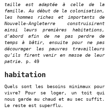
taille est adaptée à celle de la
famille. Au début de la colonisation,
les hommes riches et importants de
Nouvelle-Angleterre construisirent
ainsi leurs premières habitations,
d’abord afin de ne pas perdre de
temps à bâtir, ensuite pour ne pas
décourager les pauvres travailleurs
qu’ils firent venir en masse de leur
patrie.
p. 49
habitation
Quels sont les besoins minimaux pour
vivre? Pour se loger, un toit qui
nous garde au chaud et au sec suffit.
Le reste est superflu.