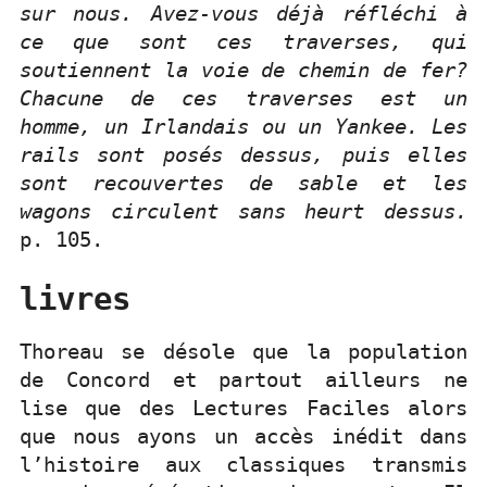
sur nous. Avez-vous déjà réfléchi à
ce que sont ces traverses, qui
soutiennent la voie de chemin de fer?
Chacune de ces traverses est un
homme, un Irlandais ou un Yankee. Les
rails sont posés dessus, puis elles
sont recouvertes de sable et les
wagons circulent sans heurt dessus.
p. 105.
livres
Thoreau se désole que la population
de Concord et partout ailleurs ne
lise que des Lectures Faciles alors
que nous ayons un accès inédit dans
l’histoire aux classiques transmis