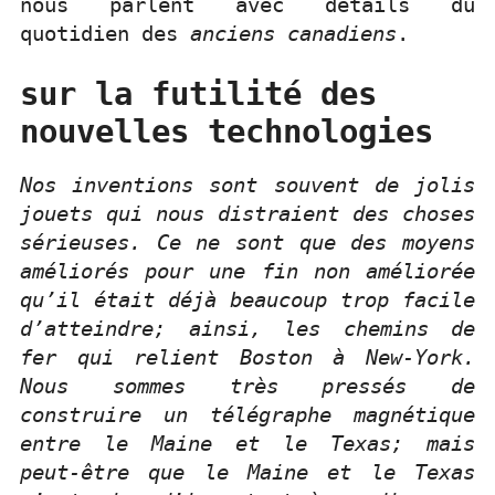
nous parlent avec détails du
quotidien des
anciens canadiens
.
sur la futilité des
nouvelles technologies
Nos inventions sont souvent de jolis
jouets qui nous distraient des choses
sérieuses. Ce ne sont que des moyens
améliorés pour une fin non améliorée
qu’il était déjà beaucoup trop facile
d’atteindre; ainsi, les chemins de
fer qui relient Boston à New-York.
Nous sommes très pressés de
construire un télégraphe magnétique
entre le Maine et le Texas; mais
peut-être que le Maine et le Texas