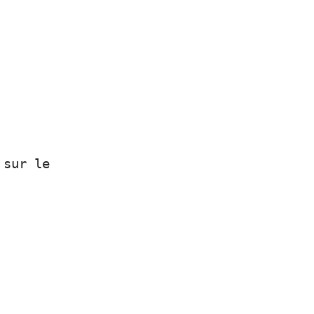
 sur le